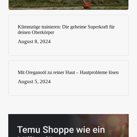
Klimmzüge trainieren: Die geheime Superkraft für
deinen Oberkörper
August 8, 2024
Mit Oreganoöl zu reiner Haut – Hautprobleme lösen
August 5, 2024