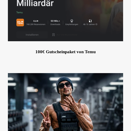
100€ Gutscheinpaket von Temu