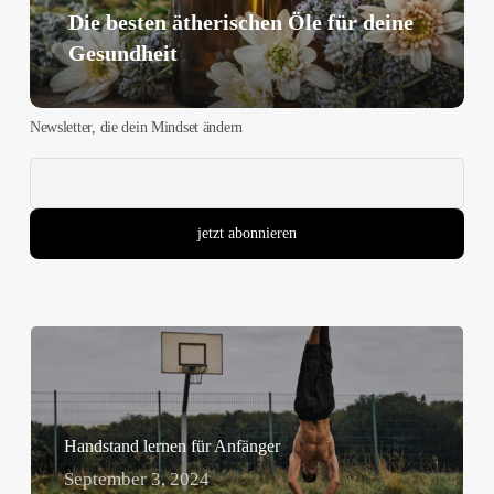
Die besten ätherischen Öle für deine
Gesundheit
Newsletter, die dein Mindset ändern
Handstand lernen für Anfänger
September 3, 2024