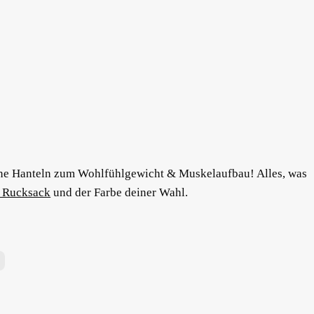
ne Hanteln zum Wohlfühlgewicht & Muskelaufbau! Alles, was
n Rucksack
und der Farbe deiner Wahl.