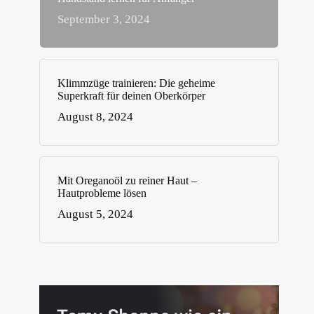
September 3, 2024
Klimmzüge trainieren: Die geheime
Superkraft für deinen Oberkörper
August 8, 2024
Mit Oreganoöl zu reiner Haut –
Hautprobleme lösen
August 5, 2024