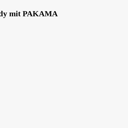
Body mit PAKAMA