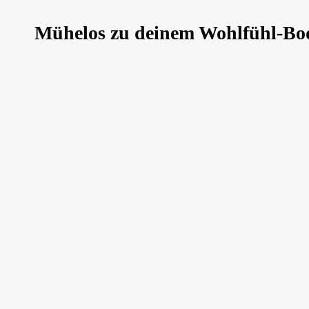
Mühelos zu deinem Wohlfühl-